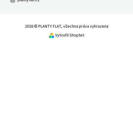
plantyflat.cz
2026 © PLANTY FLAT, všechna práva vyhrazena
Vytvořil Shoptet